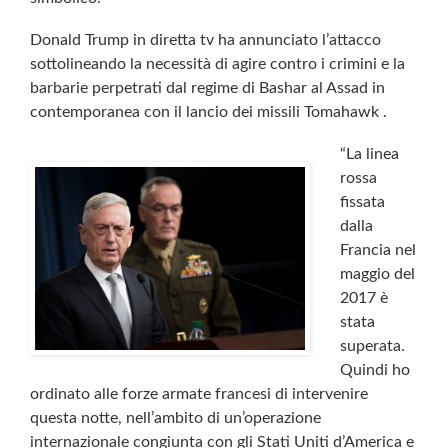
Donald Trump in diretta tv ha annunciato l’attacco
sottolineando la necessità di agire contro i crimini e la
barbarie perpetrati dal regime di Bashar al Assad in
contemporanea con il lancio dei missili Tomahawk .
“La linea
rossa
fissata
dalla
Francia nel
maggio del
2017 è
stata
superata.
Quindi ho
ordinato alle forze armate francesi di intervenire
questa notte, nell’ambito di un’operazione
internazionale congiunta con gli Stati Uniti d’America e