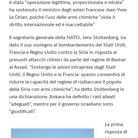
è stata “operazione legittima, proporzionata e mirata”
ha sostenuto il ministro degli esteri francese Jean-Yves
Le Drian, poiché l’uso delle armi chimiche “viola il
diritto internazionale ed è inaccettabile”
Il segretario generale della NATO, Jens Stoltenberg, ha
dato il suo sostegno al bombardamento dei Stati Uniti,
Francia e Regno Unito contro la Siria in risposta ai
presunti attacchi chimici da parte del regime di Bashar
al Assad. “Sostengo le azioni intraprese dagli Stati
Uniti, il Regno Unito e la Francia: questo consentirà di
ridurre la capacità del regime di riattaccare il popolo
della Siria con armi chimiche”, ha detto Stoltenberg in
una dichiarazione. Ankara ha definito i raid alleati
“adeguati”, mentre per il governo israeliano sono
“giustificati”.
La prima
risposta di