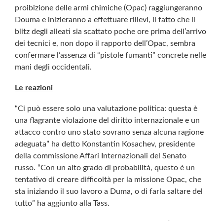
proibizione delle armi chimiche (Opac) raggiungeranno
Douma e inizieranno a effettuare rilievi, il fatto che il
blitz degli alleati sia scattato poche ore prima dell’arrivo
dei tecnici e, non dopo il rapporto dell’Opac, sembra
confermare l’assenza di “pistole fumanti” concrete nelle
mani degli occidentali.
Le reazioni
“Ci può essere solo una valutazione politica: questa è
una flagrante violazione del diritto internazionale e un
attacco contro uno stato sovrano senza alcuna ragione
adeguata” ha detto Konstantin Kosachev, presidente
della commissione Affari Internazionali del Senato
russo. “Con un alto grado di probabilità, questo è un
tentativo di creare difficoltà per la missione Opac, che
sta iniziando il suo lavoro a Duma, o di farla saltare del
tutto” ha aggiunto alla Tass.