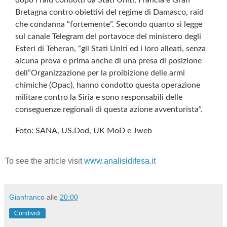
Bretagna contro obiettivi del regime di Damasco, raid
che condanna “fortemente”. Secondo quanto si legge
sul canale Telegram del portavoce del ministero degli
Esteri di Teheran, “gli Stati Uniti ed i loro alleati, senza
alcuna prova e prima anche di una presa di posizione
dell”Organizzazione per la proibizione delle armi
chimiche (Opac), hanno condotto questa operazione
militare contro la Siria e sono responsabili delle
conseguenze regionali di questa azione avventurista”.
Foto: SANA, US.Dod, UK MoD e Jweb
To see the article visit
www.analisidifesa.it
Gianfranco
alle
20:00
Condividi