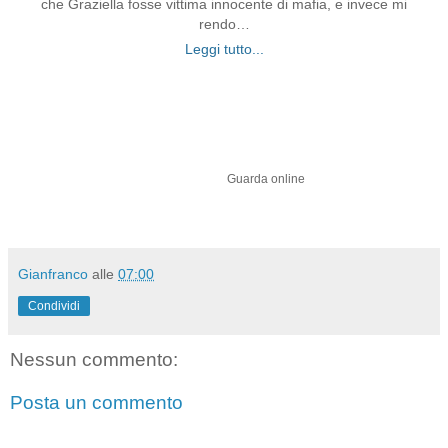
che Graziella fosse vittima innocente di mafia, e invece mi
rendo…
Leggi tutto...
Guarda online
Gianfranco
alle
07:00
Condividi
Nessun commento:
Posta un commento