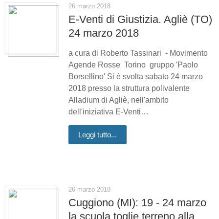
26 marzo 2018
E-Venti di Giustizia. Agliè (TO)
24 marzo 2018
a cura di Roberto Tassinari - Movimento
Agende Rosse Torino gruppo 'Paolo
Borsellino' Si è svolta sabato 24 marzo
2018 presso la struttura polivalente
Alladium di Agliè, nell'ambito
dell'iniziativa E-Venti…
Leggi tutto...
26 marzo 2018
Cuggiono (MI): 19 - 24 marzo
la scuola toglie terreno alla