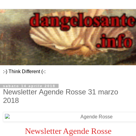
:-) Think Different (-:
sabato 14 aprile 2018
Newsletter Agende Rosse 31 marzo
2018
Newsletter Agende Rosse