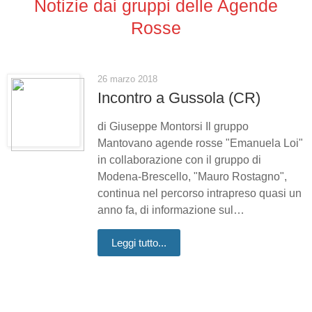
Notizie dai gruppi delle Agende
Rosse
26 marzo 2018
Incontro a Gussola (CR)
di Giuseppe Montorsi Il gruppo
Mantovano agende rosse "Emanuela Loi"
in collaborazione con il gruppo di
Modena-Brescello, "Mauro Rostagno",
continua nel percorso intrapreso quasi un
anno fa, di informazione sul…
Leggi tutto...