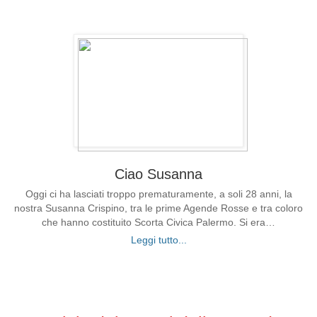
Ciao Susanna
Oggi ci ha lasciati troppo prematuramente, a soli 28 anni, la
nostra Susanna Crispino, tra le prime Agende Rosse e tra coloro
che hanno costituito Scorta Civica Palermo. Si era…
Leggi tutto...