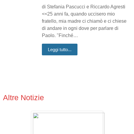
di Stefania Pascucci e Riccardo Agresti
<<25 anni fa, quando uccisero mio
fratello, mia madre ci chiamò e ci chiese
di andare in ogni dove per parlare di
Paolo. "Finché…
Leggi tutto...
Altre Notizie