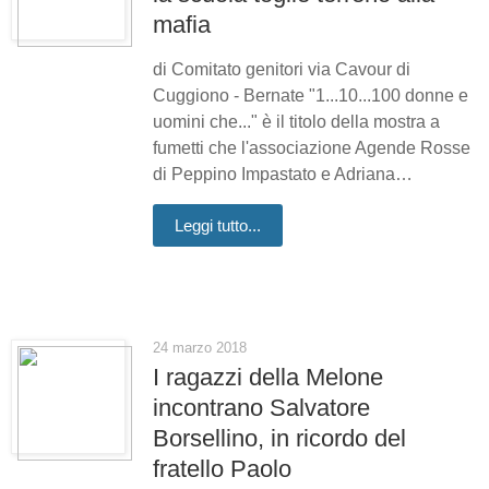
mafia
di Comitato genitori via Cavour di
Cuggiono - Bernate "1...10...100 donne e
uomini che..." è il titolo della mostra a
fumetti che l'associazione Agende Rosse
di Peppino Impastato e Adriana…
Leggi tutto...
24 marzo 2018
I ragazzi della Melone
incontrano Salvatore
Borsellino, in ricordo del
fratello Paolo