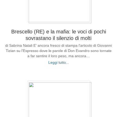
Brescello (RE) e la mafia: le voci di pochi
sovrastano il silenzio di molti
di Sabrina Natali E' ancora fresco di stampa l'articolo di Giovanni
Tizian su l'Espresso dove le parole di Don Evandro sono tornate
a far sentire il loro peso, ma ancora…
Leggi tutto...