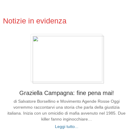
Notizie in evidenza
Graziella Campagna: fine pena mai!
di Salvatore Borsellino e Movimento Agende Rosse Oggi
vorremmo raccontarvi una storia che parla della giustizia
italiana. Inizia con un omicidio di mafia avvenuto nel 1985. Due
killer fanno inginocchiare…
Leggi tutto...