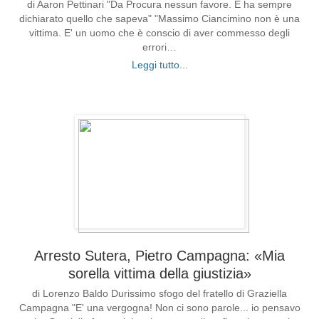
di Aaron Pettinari "Da Procura nessun favore. E ha sempre
dichiarato quello che sapeva" "Massimo Ciancimino non è una
vittima. E' un uomo che è conscio di aver commesso degli
errori…
Leggi tutto...
Arresto Sutera, Pietro Campagna: «Mia
sorella vittima della giustizia»
di Lorenzo Baldo Durissimo sfogo del fratello di Graziella
Campagna "E' una vergogna! Non ci sono parole... io pensavo