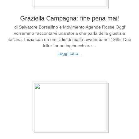
Graziella Campagna: fine pena mai!
di Salvatore Borsellino e Movimento Agende Rosse Oggi
vorremmo raccontarvi una storia che parla della giustizia
italiana. Inizia con un omicidio di mafia avvenuto nel 1985. Due
killer fanno inginocchiare…
Leggi tutto...