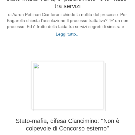
tra servizi
di Aaron Pettinari Cianferoni chiede la nullità del processo. Per
Bagarella chiesta l'assoluzione Il processo trattativa? "E' un non
processo. Ed è frutto della faida tra servizi segreti di sinistra e…
Leggi tutto...
Stato-mafia, difesa Ciancimino: ''Non è
colpevole di Concorso esterno''