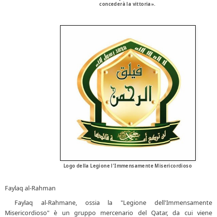
concederà la vittoria».
Logo della Legione l'Immensamente Misericordioso
Faylaq al-Rahman
Faylaq al-Rahmane, ossia la "Legione dell'Immensamente
Misericordioso" è un gruppo mercenario del Qatar, da cui viene