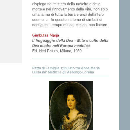
dispiega nel mistero della nascita e della
morte e nel rinnovamento della vita, non solo
umana ma di tutta la terra e anzi dell'intero
cosmo. … In questo sistema di simboli si
configura il tempo mitico, ciclico, non lineare.
Gimbutas Marja
Il linguaggio della Dea – Mito e culto della
Dea madre nell'Europa neolitica
Ed. Neri Pozza, Milano, 1989
Patto di Famiglia stipulato tra Anna Maria
Luisa de' Medici e gli Asburgo-Lorena