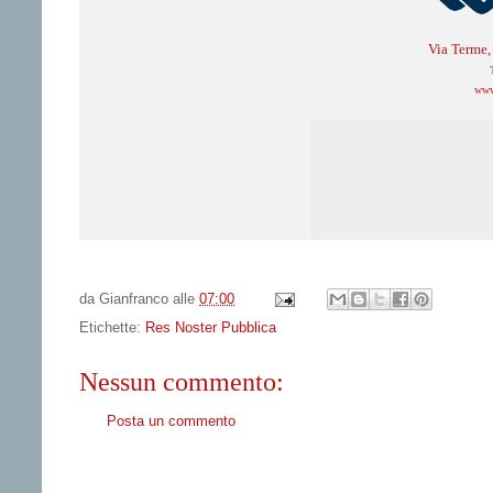
Via Terme
www
da
Gianfranco
alle
07:00
Etichette:
Res Noster Pubblica
Nessun commento:
Posta un commento