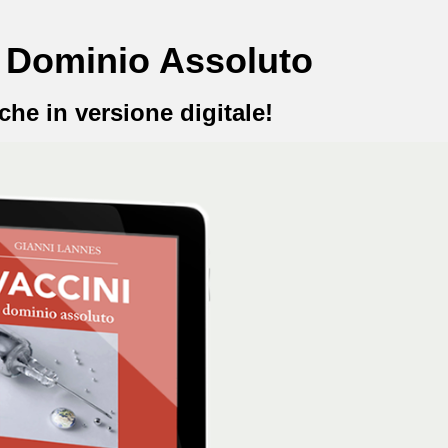
: Dominio Assoluto
che in versione digitale!