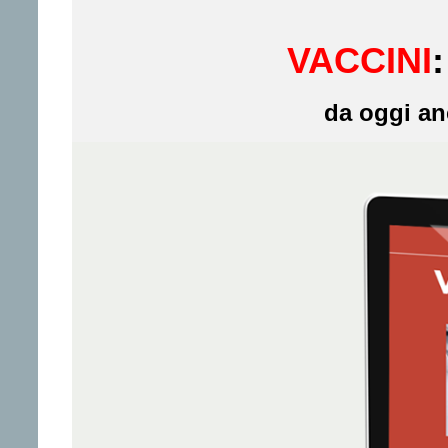
VACCINI
da oggi an