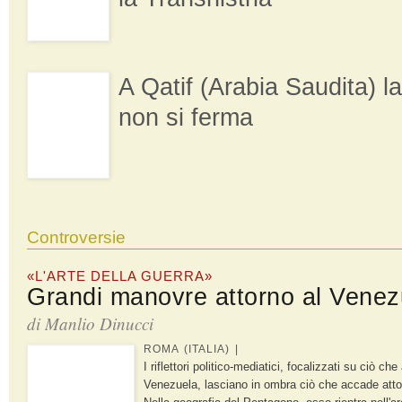
A Qatif (Arabia Saudita) la
non si ferma
Controversie
«L'ARTE DELLA GUERRA»
Grandi manovre attorno al Venez
di Manlio Dinucci
ROMA (ITALIA) |
I riflettori politico-mediatici, focalizzati su ciò che
Venezuela, lasciano in ombra ciò che accade atto