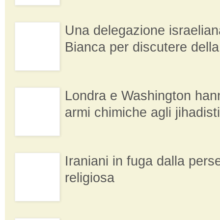
Una delegazione israelian
Bianca per discutere della
Londra e Washington hann
armi chimiche agli jihadisti
Iraniani in fuga dalla per
religiosa