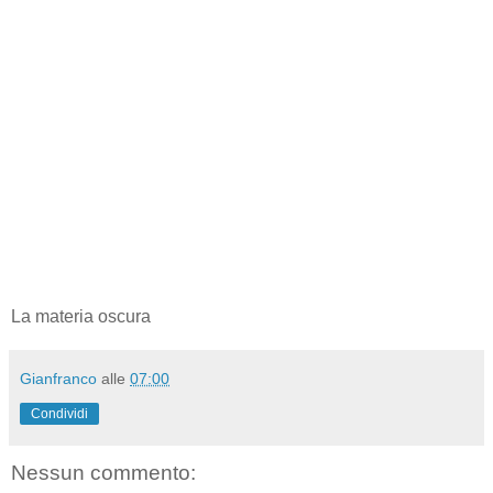
La materia oscura
Gianfranco
alle
07:00
Condividi
Nessun commento: