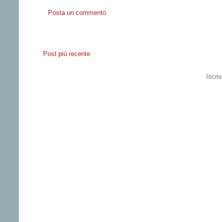
Posta un commento
Post più recente
Iscriv