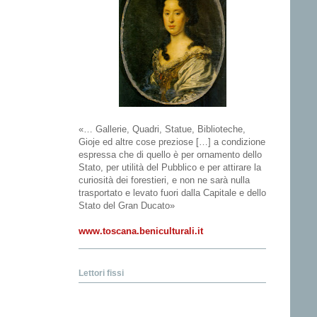
«… Gallerie, Quadri, Statue, Biblioteche,
Gioje ed altre cose preziose […] a condizione
espressa che di quello è per ornamento dello
Stato, per utilità del Pubblico e per attirare la
curiosità dei forestieri, e non ne sarà nulla
trasportato e levato fuori dalla Capitale e dello
Stato del Gran Ducato»
www.toscana.beniculturali.it
Lettori fissi