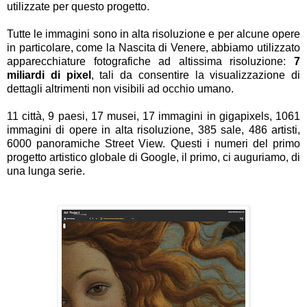
utilizzate per questo progetto.
Tutte le immagini sono in alta risoluzione e per alcune opere
in particolare, come la Nascita di Venere, abbiamo utilizzato
apparecchiature fotografiche ad altissima risoluzione:
7
miliardi di pixel
, tali da consentire la visualizzazione di
dettagli altrimenti non visibili ad occhio umano.
11 città, 9 paesi, 17 musei, 17 immagini in gigapixels, 1061
immagini di opere in alta risoluzione, 385 sale, 486 artisti,
6000 panoramiche Street View. Questi i numeri del primo
progetto artistico globale di Google, il primo, ci auguriamo, di
una lunga serie.