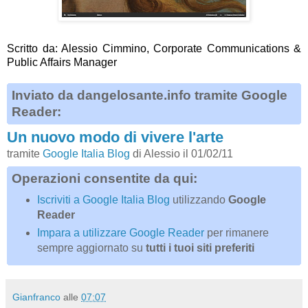
Scritto da: Alessio Cimmino, Corporate Communications &
Public Affairs Manager
Inviato da dangelosante.info tramite Google
Reader:
Un nuovo modo di vivere l'arte
tramite
Google Italia Blog
di Alessio il 01/02/11
Operazioni consentite da qui:
Iscriviti a Google Italia Blog
utilizzando
Google
Reader
Impara a utilizzare Google Reader
per rimanere
sempre aggiornato su
tutti i tuoi siti preferiti
Gianfranco
alle
07:07