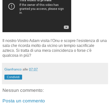
Il nostro-Vostro Adam visita l'Onu e scopre l'esistenza di una
sala che ricorda molto da vicino un tempio sacrificale
azteco. Si tratta di una mera coincidenza o forse c'è
qualcosa in più?
Gianfranco
alle
07:07
Condividi
Nessun commento:
Posta un commento