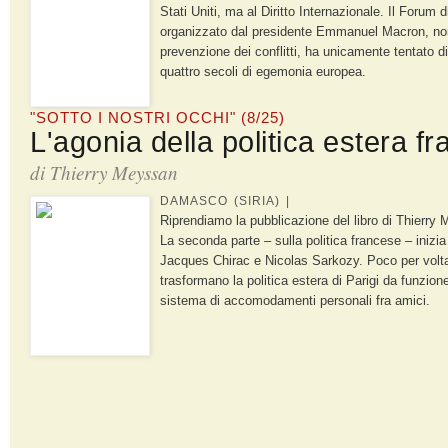
Stati Uniti, ma al Diritto Internazionale. Il Forum d
organizzato dal presidente Emmanuel Macron, no
prevenzione dei conflitti, ha unicamente tentato d
quattro secoli di egemonia europea.
"SOTTO I NOSTRI OCCHI" (8/25)
L'agonia della politica estera f
di
Thierry Meyssan
DAMASCO (SIRIA) |
Riprendiamo la pubblicazione del libro di Thierry 
La seconda parte – sulla politica francese – inizia
Jacques Chirac e Nicolas Sarkozy. Poco per volta i
trasformano la politica estera di Parigi da funzione
sistema di accomodamenti personali fra amici.