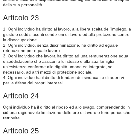
della sua personalità.
Articolo 23
1. Ogni individuo ha diritto al lavoro, alla libera scelta dell'impiego, a
giuste e soddisfacenti condizioni di lavoro ed alla protezione contro
la disoccupazione.
2. Ogni individuo, senza discriminazione, ha diritto ad eguale
retribuzione per eguale lavoro.
3. Ogni individuo che lavora ha diritto ad una remunerazione equa
e soddisfacente che assicuri a lui stesso e alla sua famiglia
un'esistenza conforme alla dignità umana ed integrata, se
necessario, ad altri mezzi di protezione sociale.
4. Ogni individuo ha il diritto di fondare dei sindacati e di aderirvi
per la difesa dei propri interessi.
Articolo 24
Ogni individuo ha il diritto al riposo ed allo svago, comprendendo in
ciò una ragionevole limitazione delle ore di lavoro e ferie periodiche
retribuite.
Articolo 25