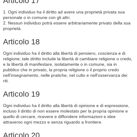
Articolo 17
1. Ogni individuo ha il diritto ad avere una proprietà privata sua
personale o in comune con gli altri.
2. Nessun individuo potrà essere arbitrariamente privato della sua
proprietà.
Articolo 18
Ogni individuo ha il diritto alla libertà di pensiero, coscienza e di
religione; tale diritto include la libertà di cambiare religione o credo,
e la libertà di manifestare, isolatamente o in comune, sia in
pubblico che in privato, la propria religione o il proprio credo
nell'insegnamento, nelle pratiche, nel culto e nell'osservanza dei
riti.
Articolo 19
Ogni individuo ha il diritto alla libertà di opinione e di espressione,
incluso il diritto di non essere molestato per la propria opinione e
quello di cercare, ricevere e diffondere informazioni e idee
attraverso ogni mezzo e senza riguardo a frontiere.
Articolo 20