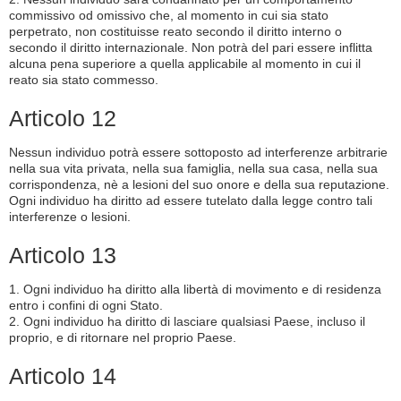
commissivo od omissivo che, al momento in cui sia stato
perpetrato, non costituisse reato secondo il diritto interno o
secondo il diritto internazionale. Non potrà del pari essere inflitta
alcuna pena superiore a quella applicabile al momento in cui il
reato sia stato commesso.
Articolo 12
Nessun individuo potrà essere sottoposto ad interferenze arbitrarie
nella sua vita privata, nella sua famiglia, nella sua casa, nella sua
corrispondenza, nè a lesioni del suo onore e della sua reputazione.
Ogni individuo ha diritto ad essere tutelato dalla legge contro tali
interferenze o lesioni.
Articolo 13
1. Ogni individuo ha diritto alla libertà di movimento e di residenza
entro i confini di ogni Stato.
2. Ogni individuo ha diritto di lasciare qualsiasi Paese, incluso il
proprio, e di ritornare nel proprio Paese.
Articolo 14