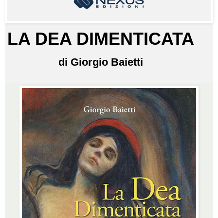
LA DEA DIMENTICATA
di Giorgio Baietti