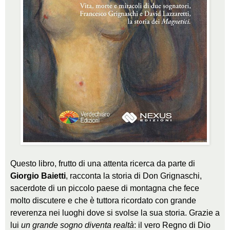
Questo libro, frutto di una attenta ricerca da parte di
Giorgio Baietti
, racconta la storia di Don Grignaschi,
sacerdote di un piccolo paese di montagna che fece
molto discutere e che è tuttora ricordato con grande
reverenza nei luoghi dove si svolse la sua storia. Grazie a
lui
un grande sogno diventa realtà
: il vero Regno di Dio