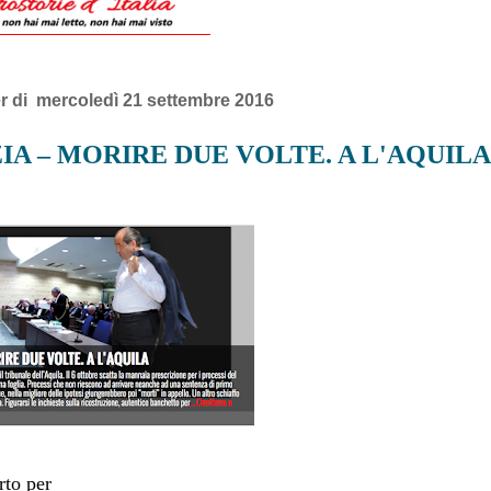
r di mercoledì 21 settembre 2016
IA – MORIRE DUE VOLTE. A L'AQUILA
rto per