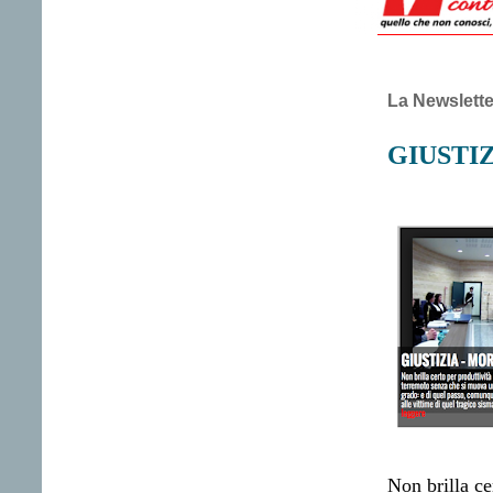
La Newslette
GIUSTIZ
Non brilla ce