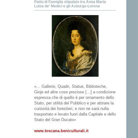
Patto di Famiglia stipulato tra Anna Maria
Luisa de' Medici e gli Asburgo-Lorena
«… Gallerie, Quadri, Statue, Biblioteche,
Gioje ed altre cose preziose […] a condizione
espressa che di quello è per ornamento dello
Stato, per utilità del Pubblico e per attirare la
curiosità dei forestieri, e non ne sarà nulla
trasportato e levato fuori dalla Capitale e dello
Stato del Gran Ducato»
www.toscana.beniculturali.it