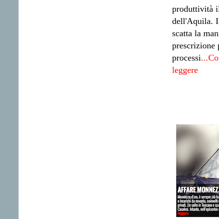
produttività i
dell'Aquila. I
scatta la man
prescrizione 
processi
...Co
leggere