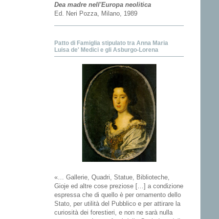
Dea madre nell'Europa neolitica
Ed. Neri Pozza, Milano, 1989
Patto di Famiglia stipulato tra Anna Maria
Luisa de' Medici e gli Asburgo-Lorena
«… Gallerie, Quadri, Statue, Biblioteche,
Gioje ed altre cose preziose […] a condizione
espressa che di quello è per ornamento dello
Stato, per utilità del Pubblico e per attirare la
curiosità dei forestieri, e non ne sarà nulla