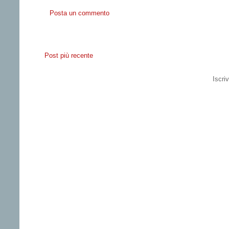
Posta un commento
Post più recente
Iscriv