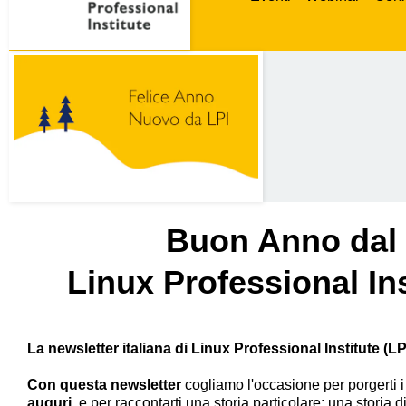
Buon Anno dal
Linux Professional Ins
La newsletter italiana di Linux Professional Institute (LP
Con questa newsletter
cogliamo l'occasione per porgerti i 
auguri
, e per raccontarti una storia particolare: una storia d