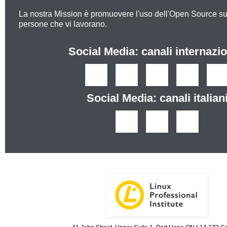
La nostra Mission è promuovere l'uso dell'Open Source s
persone che vi lavorano.
Social Media: canali internazio
Social Media: canali italian