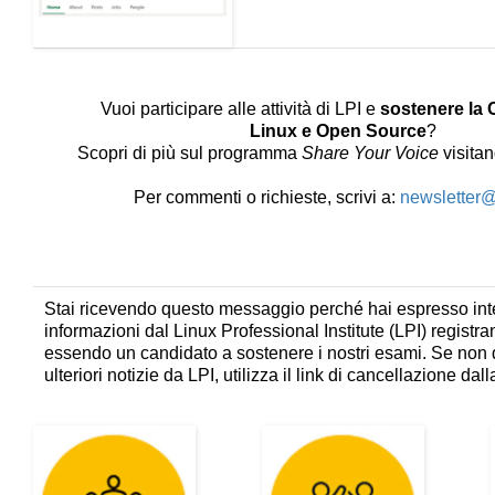
Vuoi participare alle attività di LPI e
sostenere la
Linux e Open Source
?
Scopri di più sul programma
Share Your Voice
visita
Per commenti o richieste, scrivi a:
newsletter@
Stai ricevendo questo messaggio perché hai espresso int
informazioni dal Linux Professional Institute (LPI) registra
essendo un candidato a sostenere i nostri esami. Se non 
ulteriori notizie da LPI, utilizza il link di cancellazione dalla