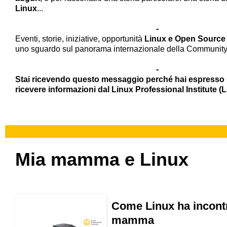
Linux
...
-
Eventi, storie, iniziative, opportunità
Linux e Open Source i
uno sguardo sul panorama internazionale della Community
-
Stai ricevendo questo messaggio perché hai espresso 
ricevere informazioni dal Linux Professional Institute (L
Mia mamma e Linux
Come Linux ha incont
mamma