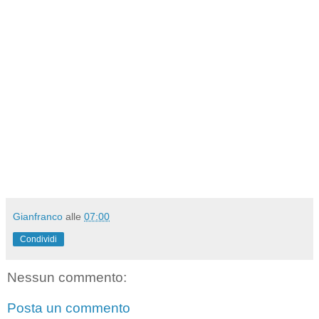
Gianfranco
alle
07:00
Condividi
Nessun commento:
Posta un commento