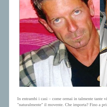
In entrambi i casi – come ormai in talmente tante vi
"naturalmente" il movente. Che importa? Fino a pri