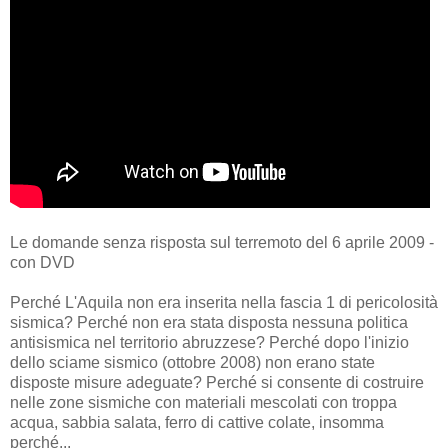
Le domande senza risposta sul terremoto del 6 aprile 2009 -
con DVD
Perché L'Aquila non era inserita nella fascia 1 di pericolosità
sismica? Perché non era stata disposta nessuna politica
antisismica nel territorio abruzzese? Perché dopo l'inizio
dello sciame sismico (ottobre 2008) non erano state
disposte misure adeguate? Perché si consente di costruire
nelle zone sismiche con materiali mescolati con troppa
acqua, sabbia salata, ferro di cattive colate, insomma
perché...