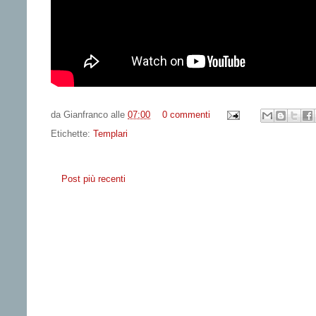
da
Gianfranco
alle
07:00
0 commenti
Etichette:
Templari
Post più recenti