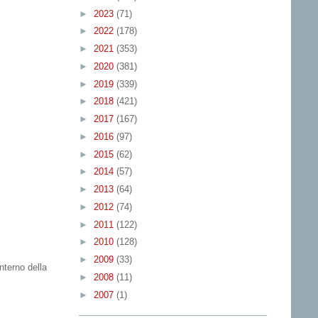
►
2023
(71)
►
2022
(178)
►
2021
(353)
►
2020
(381)
►
2019
(339)
►
2018
(421)
►
2017
(167)
►
2016
(97)
►
2015
(62)
►
2014
(57)
►
2013
(64)
►
2012
(74)
►
2011
(122)
►
2010
(128)
►
2009
(33)
nterno della
►
2008
(11)
►
2007
(1)