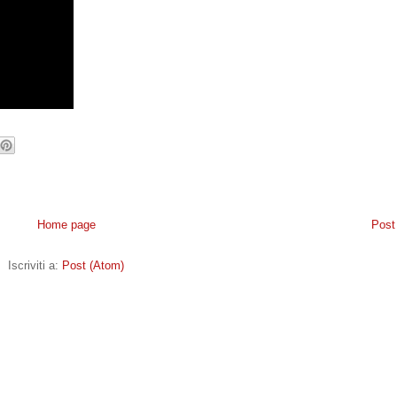
Home page
Post
Iscriviti a:
Post (Atom)