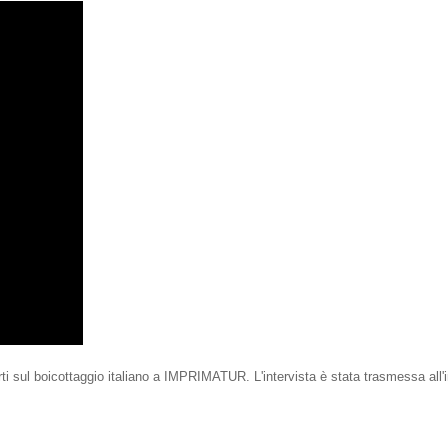
rti sul boicottaggio italiano a IMPRIMATUR. L'intervista è stata trasmessa all'i