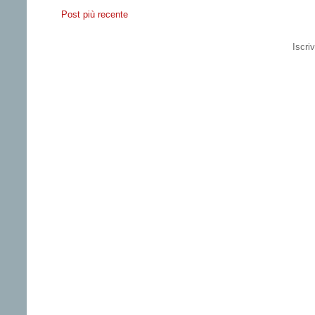
Post più recente
Iscriv