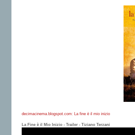
decimacinema.blogspot.com: La fine è il mio inizio
La Fine è il Mio Inizio - Trailer - Tiziano Terzani