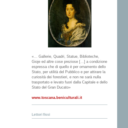
«… Gallerie, Quadri, Statue, Biblioteche,
Gioje ed altre cose preziose […] a condizione
espressa che di quello è per ornamento dello
Stato, per utilità del Pubblico e per attirare la
curiosità dei forestieri, e non ne sarà nulla
trasportato e levato fuori dalla Capitale e dello
Stato del Gran Ducato»
www.toscana.beniculturali.it
Lettori fissi