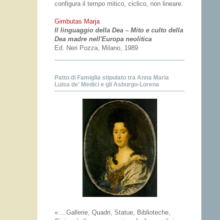
configura il tempo mitico, ciclico, non lineare.
Gimbutas Marja
Il linguaggio della Dea – Mito e culto della
Dea madre nell'Europa neolitica
Ed. Neri Pozza, Milano, 1989
Patto di Famiglia stipulato tra Anna Maria
Luisa de' Medici e gli Asburgo-Lorena
«… Gallerie, Quadri, Statue, Biblioteche,