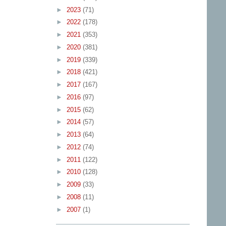
►
2023
(71)
►
2022
(178)
►
2021
(353)
►
2020
(381)
►
2019
(339)
►
2018
(421)
►
2017
(167)
►
2016
(97)
►
2015
(62)
►
2014
(57)
►
2013
(64)
►
2012
(74)
►
2011
(122)
►
2010
(128)
►
2009
(33)
►
2008
(11)
►
2007
(1)