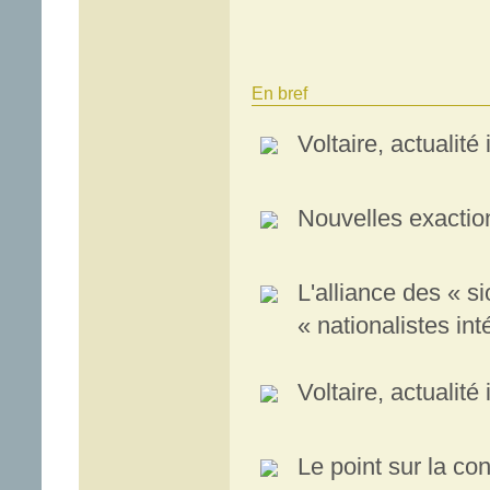
En bref
Voltaire, actualité
Nouvelles exaction
L'alliance des « si
« nationalistes in
Voltaire, actualité
Le point sur la con