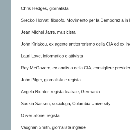
Chris Hedges, giornalista
Srecko Horvat, filosofo, Movimento per la Democrazia i
Jean Michel Jarre, musicista
John Kiriakou, ex agente antiterrorismo della CIA ed ex inv
Lauri Love, informatico e attivista
Ray McGovern, ex analista della CIA, consigliere preside
John Pilger, giornalista e regista
Angela Richter, regista teatrale, Germania
Saskia Sassen, sociologa, Columbia University
Oliver Stone, regista
Vaughan Smith, giornalista inglese